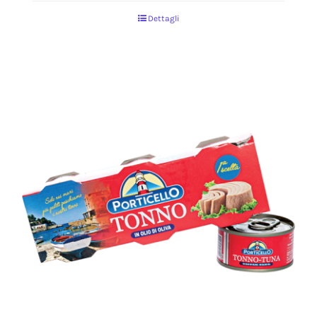
Dettagli