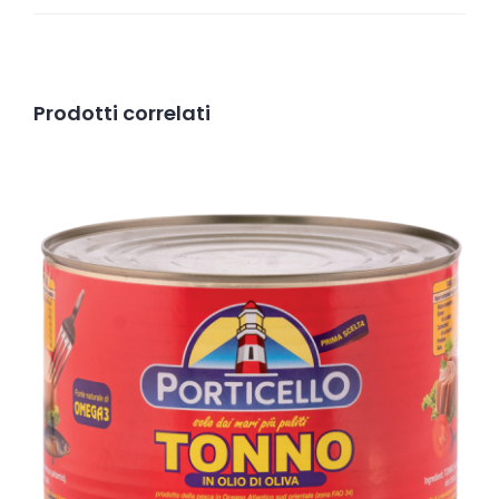
Prodotti correlati