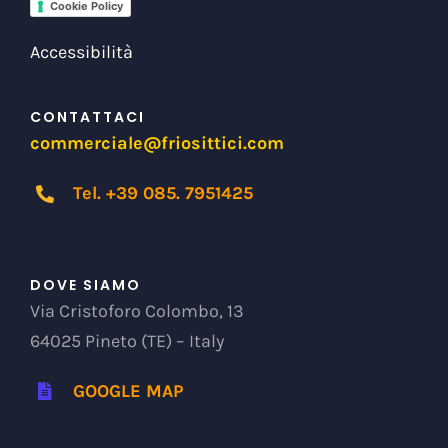
Cookie Policy
Accessibilità
CONTATTACI
commerciale@friosittici.com
Tel. +39 085. 7951425
DOVE SIAMO
Via Cristoforo Colombo, 13
64025 Pineto (TE) – Italy
GOOGLE MAP