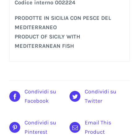
Codice interno 002224
PRODOTTE IN SICILIA CON PESCE DEL
MEDITERRANEO
PRODUCT OF SICILY WITH
MEDITERRANEAN FISH
Condividi su
Condividi su
Facebook
Twitter
Condividi su
Email This
Pinterest
Product