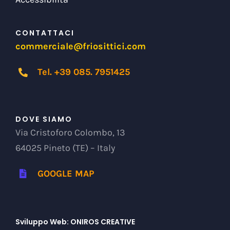
CONTATTACI
commerciale@friosittici.com
Tel. +39 085. 7951425
DOVE SIAMO
Via Cristoforo Colombo, 13
64025 Pineto (TE) – Italy
GOOGLE MAP
Sviluppo Web:
ONIROS CREATIVE