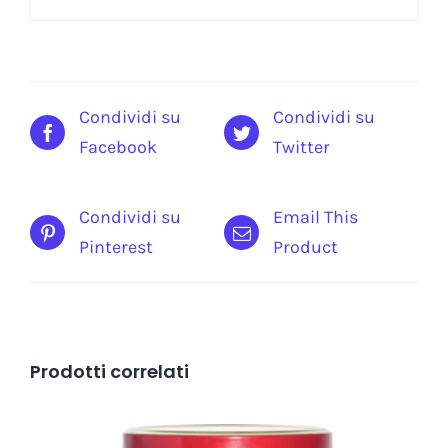
Condividi su
Condividi su
Facebook
Twitter
Condividi su
Email This
Pinterest
Product
Prodotti correlati