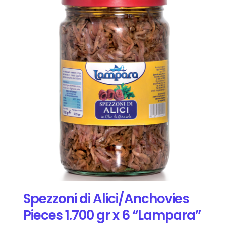
Spezzoni di Alici/Anchovies
Pieces 1.700 gr x 6 “Lampara”