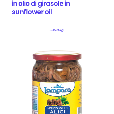
in olio di girasole in
sunflower oil
Dettagli