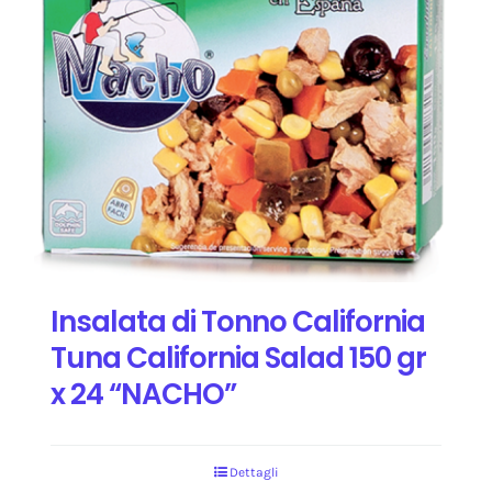
Insalata di Tonno California
Tuna California Salad 150 gr
x 24 “NACHO”
Dettagli