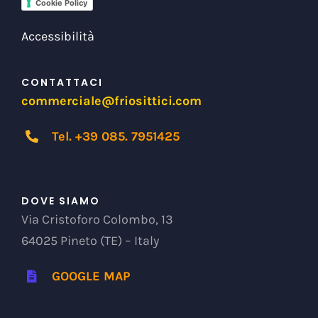
Cookie Policy
Accessibilità
CONTATTACI
commerciale@friosittici.com
Tel. +39 085. 7951425
DOVE SIAMO
Via Cristoforo Colombo, 13
64025 Pineto (TE) – Italy
GOOGLE MAP