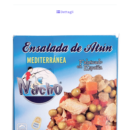
Dettagli