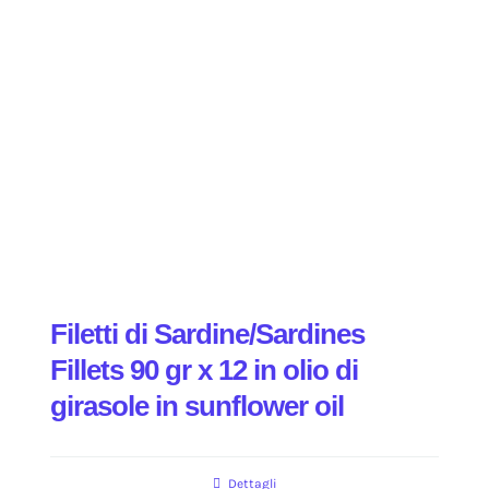
Filetti di Sardine/Sardines
Fillets 90 gr x 12 in olio di
girasole in sunflower oil
Dettagli