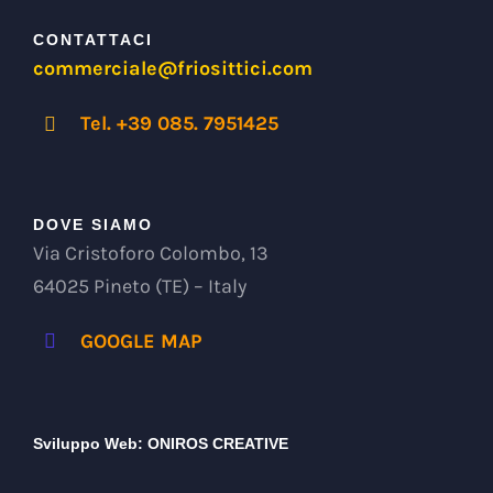
CONTATTACI
commerciale@friosittici.com
Tel. +39 085. 7951425
DOVE SIAMO
Via Cristoforo Colombo, 13
64025 Pineto (TE) – Italy
GOOGLE MAP
Sviluppo Web:
ONIROS CREATIVE