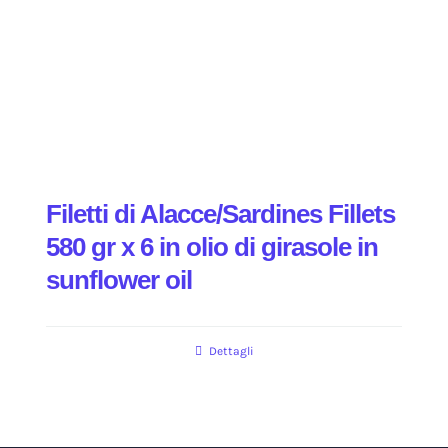
Filetti di Alacce/Sardines Fillets
580 gr x 6 in olio di girasole in
sunflower oil
Dettagli